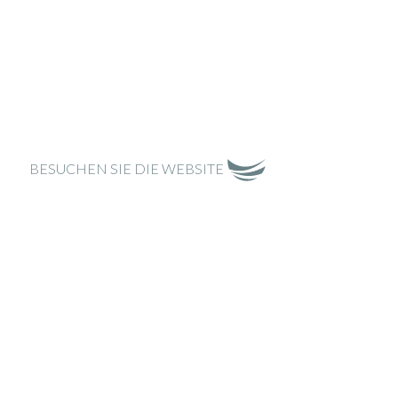
BESUCHEN SIE DIE WEBSITE