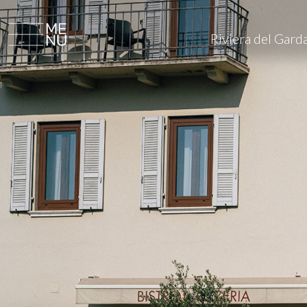
Riviera del Gard