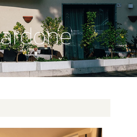
Gardone