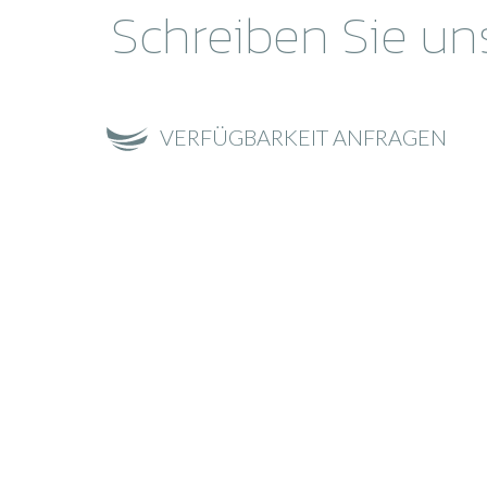
Schreiben Sie un
VERFÜGBARKEIT ANFRAGEN